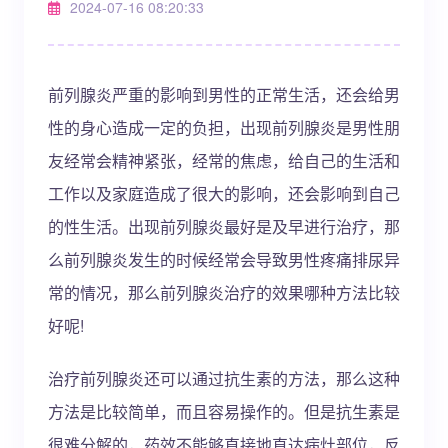
2024-07-16 08:20:33
前列腺炎严重的影响到男性的正常生活，还会给男
性的身心造成一定的负担，出现前列腺炎是男性朋
友经常会精神紧张，经常的焦虑，给自己的生活和
工作以及家庭造成了很大的影响，还会影响到自己
的性生活。出现前列腺炎最好是及早进行治疗，那
么前列腺炎发生的时候经常会导致男性疼痛排尿异
常的情况，那么前列腺炎治疗的效果哪种方法比较
好呢!
治疗前列腺炎还可以通过抗生素的方法，那么这种
方法是比较简单，而且容易操作的。但是抗生素是
很难分解的，药效不能够直接地直达病灶部位，反