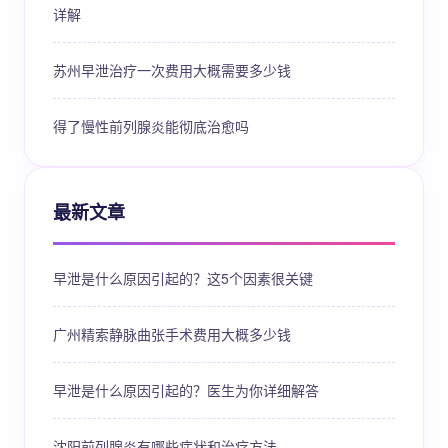
详解
苏州早泄治疗一次费用大概需要多少钱
得了慢性前列腺炎能彻底治愈吗
最新文章
早泄是什么原因引起的？这5个因素很关键
广州精索静脉曲张手术费用大概多少钱
早泄是什么原因引起的？医生为你详细解答
沈阳前列腺炎有哪些症状和治疗方法