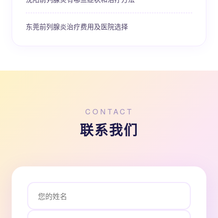
东莞前列腺炎治疗费用及医院选择
CONTACT
联系我们