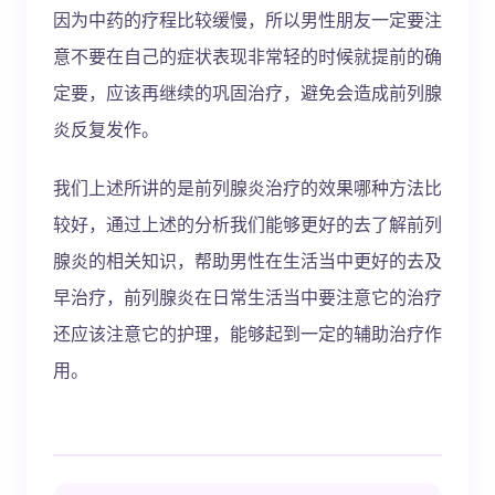
因为中药的疗程比较缓慢，所以男性朋友一定要注
意不要在自己的症状表现非常轻的时候就提前的确
定要，应该再继续的巩固治疗，避免会造成前列腺
炎反复发作。
我们上述所讲的是前列腺炎治疗的效果哪种方法比
较好，通过上述的分析我们能够更好的去了解前列
腺炎的相关知识，帮助男性在生活当中更好的去及
早治疗，前列腺炎在日常生活当中要注意它的治疗
还应该注意它的护理，能够起到一定的辅助治疗作
用。