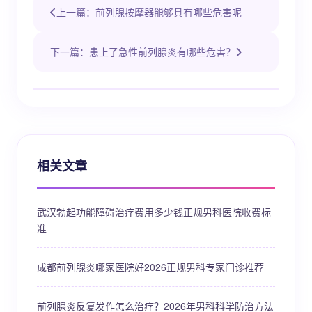
上一篇：前列腺按摩器能够具有哪些危害呢
下一篇：患上了急性前列腺炎有哪些危害？
相关文章
武汉勃起功能障碍治疗费用多少钱正规男科医院收费标
准
成都前列腺炎哪家医院好2026正规男科专家门诊推荐
前列腺炎反复发作怎么治疗？2026年男科科学防治方法