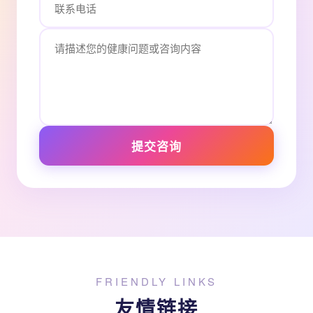
提交咨询
FRIENDLY LINKS
友情链接