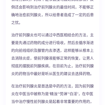
倒还会影响到治疗前列腺炎的最佳时间，不能够正
确地治愈前列腺炎，所以给患者造成了一定的后患
之忧。
治疗前列腺炎也可以通过中西医相结合的方法，主
要是先通过药物的成分进行吸收，然后去循序渐进
的向前线组织及腺管内去渗透，这样能够从根本上
去消除炎症，使前列腺液能够正常的恢复，让男人
彻底的摆脱前列腺疾病，在目前为止，治疗前列腺
炎的药物当中最好是听从医生的建议去选择药物。
在治疗前列腺炎是首选是中药的方法，因为前列腺
炎在中医当中被称为是“精浊”“劳淋”“白淫”，在中医
当中治疗慢性前列腺炎是起着非常重要的作用的，