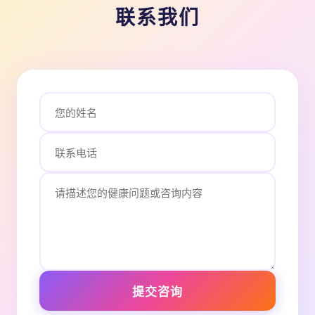
联系我们
提交咨询