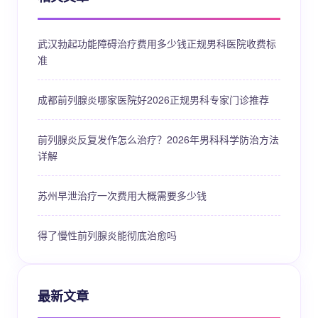
武汉勃起功能障碍治疗费用多少钱正规男科医院收费标
准
成都前列腺炎哪家医院好2026正规男科专家门诊推荐
前列腺炎反复发作怎么治疗？2026年男科科学防治方法
详解
苏州早泄治疗一次费用大概需要多少钱
得了慢性前列腺炎能彻底治愈吗
最新文章