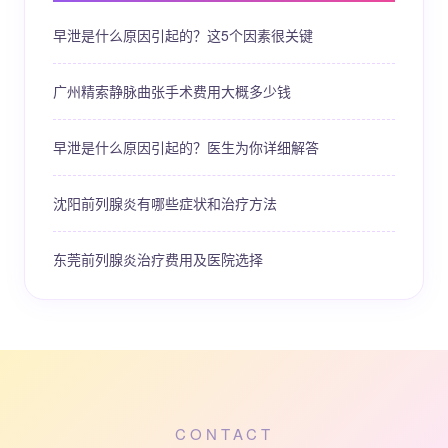
早泄是什么原因引起的？这5个因素很关键
广州精索静脉曲张手术费用大概多少钱
早泄是什么原因引起的？医生为你详细解答
沈阳前列腺炎有哪些症状和治疗方法
东莞前列腺炎治疗费用及医院选择
CONTACT