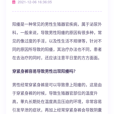
2021-12-06 16:36:05
阳痿是一种常见的男性生殖器官疾病，属于泌尿外
科，一般来说，导致男性阳痿的原因有很多种，常
见的像过度的手淫，以及性生活不规律等，针对不
同的原因所导致的阳痿，其治疗办法也不同，患者
在去治疗的同时，还应该注意平日里的方方面面。
穿紧身裤容易导致男性出现阳痿吗？
男性经常穿紧身裤是可以导致患上阳痿的，这是由
于穿紧身裤的时候，导致生殖器官部位的温度升
高，睾丸长期处在温度高且压迫的环境，非常容易
引发早泄的症状，再加上经常穿紧身裤会导致阴囊