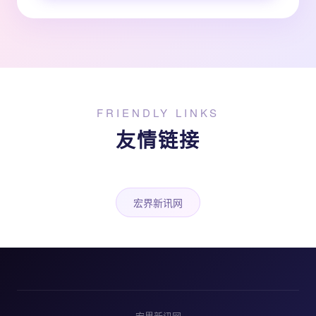
FRIENDLY LINKS
友情链接
宏界新讯网
宏界新讯网