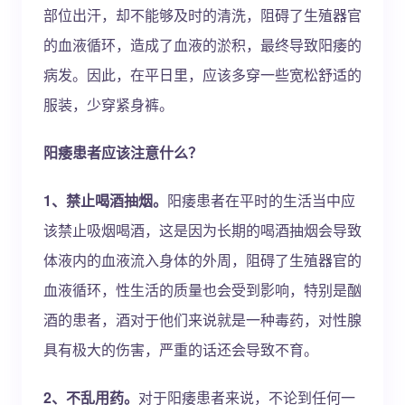
部位出汗，却不能够及时的清洗，阻碍了生殖器官
的血液循环，造成了血液的淤积，最终导致阳痿的
病发。因此，在平日里，应该多穿一些宽松舒适的
服装，少穿紧身裤。
阳痿患者应该注意什么？
1、禁止喝酒抽烟。
阳痿患者在平时的生活当中应
该禁止吸烟喝酒，这是因为长期的喝酒抽烟会导致
体液内的血液流入身体的外周，阻碍了生殖器官的
血液循环，性生活的质量也会受到影响，特别是酗
酒的患者，酒对于他们来说就是一种毒药，对性腺
具有极大的伤害，严重的话还会导致不育。
2、不乱用药。
对于阳痿患者来说，不论到任何一