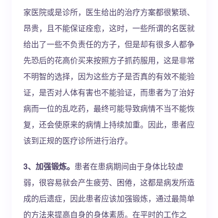
家医院或是诊所，医生给出的治疗方案都很繁琐、
昂贵，且不能保证痊愈，这时，一些所谓的名医就
给出了一些不负责任的方子，但是却有很多人都争
先恐后的花高价买来按照方子抓药服用，这是非常
不明智的选择，因为这些方子是否真的有效不能验
证，是否对人体有害也不能验证，而患者为了治好
病而一位的乱吃药，最终可能导致病情不当不能恢
复，还会使原来的病情上持续加重。因此，患者应
该到正规的医疗诊所进行治疗。
3、加强锻炼。
患者在患病期间由于身体比较虚
弱，很容易就会产生疲劳、困倦，这都是病发所造
成的后遗症，因此患者应该加强锻炼，通过最简单
的方法来提高自身的身体素质。在平时的工作之