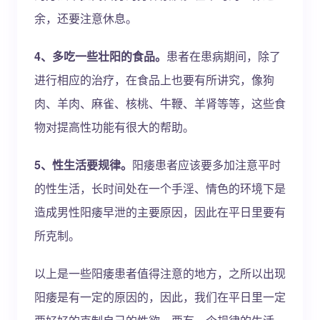
余，还要注意休息。
4、多吃一些壮阳的食品。
患者在患病期间，除了
进行相应的治疗，在食品上也要有所讲究，像狗
肉、羊肉、麻雀、核桃、牛鞭、羊肾等等，这些食
物对提高性功能有很大的帮助。
5、性生活要规律。
阳痿患者应该要多加注意平时
的性生活，长时间处在一个手淫、情色的环境下是
造成男性阳痿早泄的主要原因，因此在平日里要有
所克制。
以上是一些阳痿患者值得注意的地方，之所以出现
阳痿是有一定的原因的，因此，我们在平日里一定