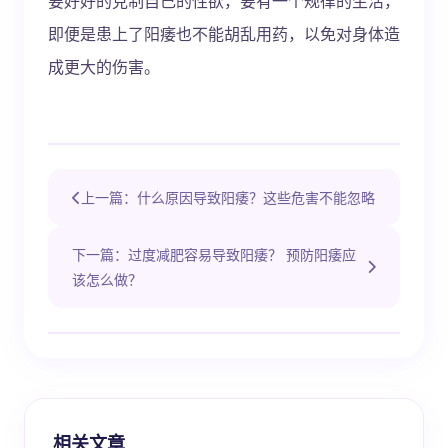
要好好的克制自己的性欲，要有一个规律的生活，
即便是患上了阳痿也不能胡乱用药，以免对身体造
成更大的伤害。
上一篇：什么原因导致阳痿？这些危害不能忽略
下一篇：过度减肥容易导致阳痿？ 预防阳痿应
该怎么做？
相关文章