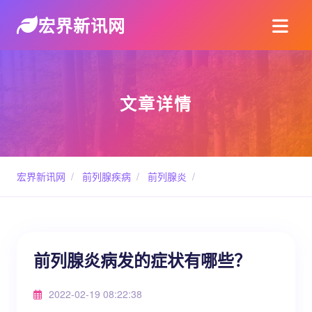
宏界新讯网
文章详情
宏界新讯网
/
前列腺疾病
/
前列腺炎
/
前列腺炎病发的症状有哪些？
2022-02-19 08:22:38