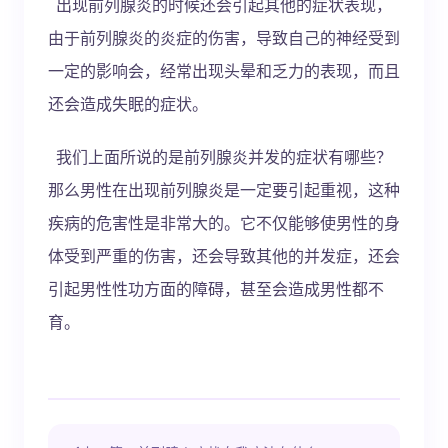
出现前列腺炎的时候还会引起其他的症状表现，
由于前列腺炎的炎症的伤害，导致自己的神经受到
一定的影响会，经常出现头晕和乏力的表现，而且
还会造成失眠的症状。
我们上面所说的是前列腺炎并发的症状有哪些？
那么男性在出现前列腺炎是一定要引起重视，这种
疾病的危害性是非常大的。它不仅能够使男性的身
体受到严重的伤害，还会导致其他的并发症，还会
引起男性性功方面的障碍，甚至会造成男性都不
育。