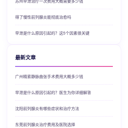
苏州早泄治疗一次费用大概需要多少钱
得了慢性前列腺炎能彻底治愈吗
早泄是什么原因引起的？这5个因素很关键
最新文章
广州精索静脉曲张手术费用大概多少钱
早泄是什么原因引起的？医生为你详细解答
沈阳前列腺炎有哪些症状和治疗方法
东莞前列腺炎治疗费用及医院选择