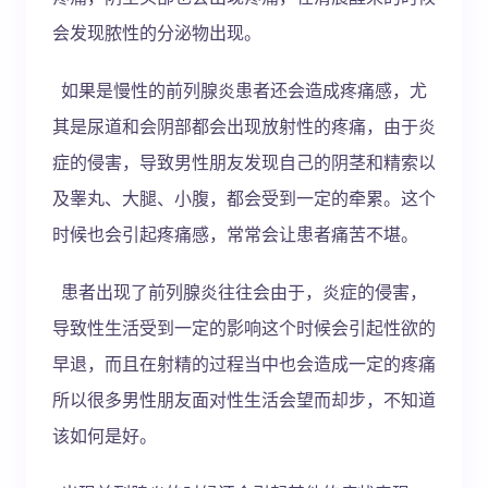
会发现脓性的分泌物出现。
如果是慢性的前列腺炎患者还会造成疼痛感，尤
其是尿道和会阴部都会出现放射性的疼痛，由于炎
症的侵害，导致男性朋友发现自己的阴茎和精索以
及睾丸、大腿、小腹，都会受到一定的牵累。这个
时候也会引起疼痛感，常常会让患者痛苦不堪。
患者出现了前列腺炎往往会由于，炎症的侵害，
导致性生活受到一定的影响这个时候会引起性欲的
早退，而且在射精的过程当中也会造成一定的疼痛
所以很多男性朋友面对性生活会望而却步，不知道
该如何是好。