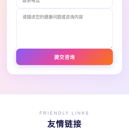
提交咨询
FRIENDLY LINKS
友情链接