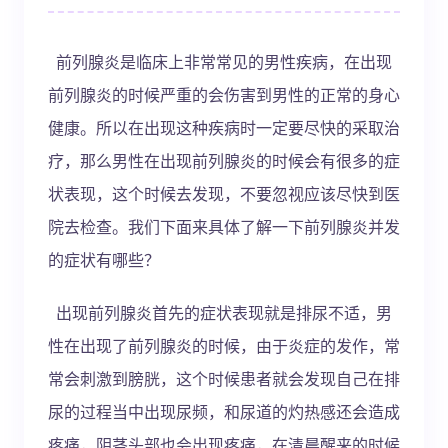
前列腺炎是临床上非常常见的男性疾病，在出现
前列腺炎的时候严重的会伤害到男性的正常的身心
健康。所以在出现这种疾病时一定要尽快的采取治
疗，那么男性在出现前列腺炎的时候会有很多的症
状表现，这个时候去发现，不要忽视应该尽快到医
院去检查。我们下面来具体了解一下前列腺炎并发
的症状有哪些？
出现前列腺炎首先的症状表现就是排尿不适，男
性在出现了前列腺炎的时候，由于炎症的发作，常
常会刺激到膀胱，这个时候患者就会发现自己在排
尿的过程当中出现尿频，和尿道的灼热感还会造成
疼痛，阴茎头部也会出现疼痛，在清晨醒来的时候