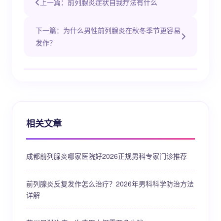
上一篇：前列腺炎症状自我疗法有什么
下一篇：为什么男性前列腺炎在秋冬季节更容易
发作？
相关文章
成都前列腺炎哪家医院好2026正规男科专家门诊推荐
前列腺炎反复发作怎么治疗？2026年男科科学防治方法
详解