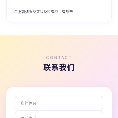
合肥前列腺炎症状及检查项目有哪些
CONTACT
联系我们