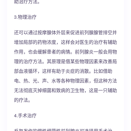
助治疗方法。
3.物理治疗
还可以通过按摩腺体外层来促进前列腺腺管排空并
增加局部的药物浓度，这样会对医生的治疗有辅助
作用，也会缓解患者的病情。前列腺炎一般会用物
理的治疗方法。其原理是借某些物理因素来改善局
部血液循环，这样有助于炎症的消散。比如借助
电、热、光、声、水等各种物理因素，但这种方法
无法彻底灭掉细菌和致病的卫生物，这是一只辅助
的疗法。
4.手术治疗
反复发作的慢性细菌性前列腺炎可选择用手术治