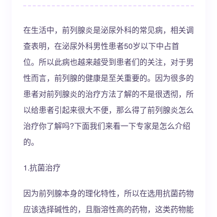
在生活中，前列腺炎是泌尿外科的常见病，相关调
查表明，在泌尿外科男性患者50岁以下中占首
位。所以此病也越来越受到患者们的关注，对于男
性而言，前列腺的健康是至关重要的。因为很多的
患者对前列腺炎的治疗方法了解的不是很透彻，所
以给患者引起来很大不便，那么得了前列腺炎怎么
治疗你了解吗?下面我们来看一下专家是怎么介绍
的。
1.抗菌治疗
因为前列腺本身的理化特性，所以在选用抗菌药物
应该选择碱性的，且脂溶性高的药物，这类药物能