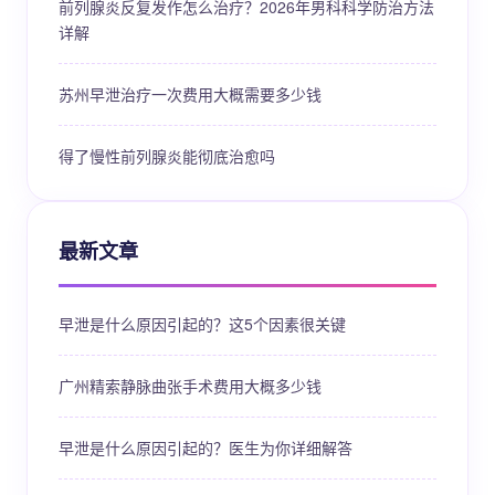
前列腺炎反复发作怎么治疗？2026年男科科学防治方法
详解
苏州早泄治疗一次费用大概需要多少钱
得了慢性前列腺炎能彻底治愈吗
最新文章
早泄是什么原因引起的？这5个因素很关键
广州精索静脉曲张手术费用大概多少钱
早泄是什么原因引起的？医生为你详细解答