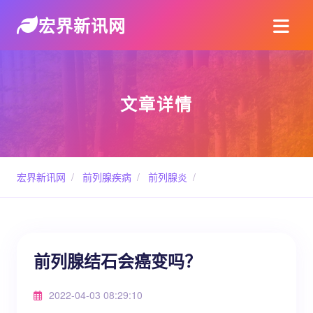
宏界新讯网
文章详情
宏界新讯网
/
前列腺疾病
/
前列腺炎
/
前列腺结石会癌变吗？
2022-04-03 08:29:10