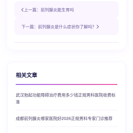
上一篇：前列腺炎能生育吗
下一篇：前列腺炎是什么症状你了解吗？
相关文章
武汉勃起功能障碍治疗费用多少钱正规男科医院收费标
准
成都前列腺炎哪家医院好2026正规男科专家门诊推荐