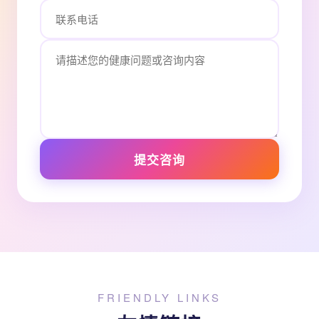
提交咨询
FRIENDLY LINKS