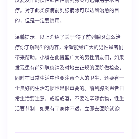
疗。对于此类疾病前列腺摘除可以达到治愈的目
的，但是一定要慎用。
温馨提示：以上介绍了关于“得了前列腺炎怎么治
疗你了解吗?”的内容，希望能给广大的男性患者们
带来帮助。小编在此提醒广大的男性朋友们，如果
发现患有前列腺炎请及时地去正规的医院做检查，
同时在日常生活中也要注意个人的卫生，还要有一
个良好的生活习惯也是很重要的。前列腺炎患者日
常生活要注意，戒烟戒酒，不要吃辛辣食物，性生
活要节制，如果有了身体不适，立即去医院就诊!