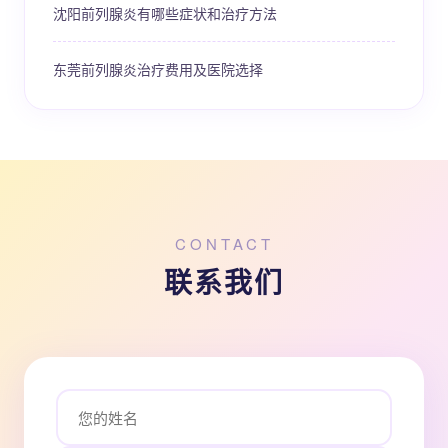
沈阳前列腺炎有哪些症状和治疗方法
东莞前列腺炎治疗费用及医院选择
CONTACT
联系我们