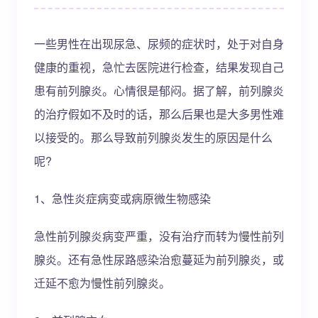
一些男性在出现尿急、尿频的症状时，处于对自身
健康的重视，急忙去医院进行检查，结果发现自己
患有前列腺炎。心情很是郁闷。据了解，前列腺炎
的治疗假如不及时的话，那么后果也是大多男性难
以接受的。那么导致前列腺炎发生的原因是什么
呢?
1、急性炎症病变或病原微生物感染
急性前列腺炎病变严重，没有治疗而转为慢性前列
腺炎。还有急性尿路感染治愈蔓延为前列腺炎，或
迁延不愈为慢性前列腺炎。