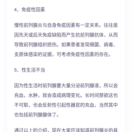
4、免疫性因素
慢性前列腺炎与自身免疫因素有一定关系。往往是
因先天或后天免疫缺陷而产生抗前列腺抗体，从而
导致前列腺组织损伤。如果患者发现细菌、病毒、
支原体感染的证据，可考虑免疫性因素的存在。
5、性生活不当
因为性生活时前列腺要大量分泌前列腺液，所以会
充血，水肿，就会造成病理变化。长时间禁欲这也
不可取，也会反射性引起性器官的充血，当然其中
也包括前列腺腺体了。
通过以上的介绍，现在大家应该知道前列腺炎的具