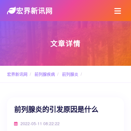
宏界新讯网
文章详情
宏界新讯网
/
前列腺疾病
/
前列腺炎
/
前列腺炎的引发原因是什么
2022-05-11 08:22:22