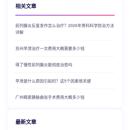
相关文章
前列腺炎反复发作怎么治疗？2026年男科科学防治方法
详解
苏州早泄治疗一次费用大概需要多少钱
得了慢性前列腺炎能彻底治愈吗
早泄是什么原因引起的？这5个因素很关键
广州精索静脉曲张手术费用大概多少钱
最新文章