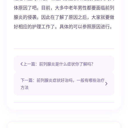
体原因了吧。目前，大多中老年男性都要面临前列
腺炎的侵袭。因此在了解了原因之后，大家就要做
好相应的护理工作了。具体的可以参照原因进行。
上一篇：前列腺炎是什么症状你了解吗？
下一篇：前列腺炎症状好治吗，一般有哪些治疗
方法