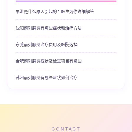
早泄是什么原因引起的？医生为你详细解答
沈阳前列腺炎有哪些症状和治疗方法
东莞前列腺炎治疗费用及医院选择
合肥前列腺炎症状及检查项目有哪些
苏州前列腺炎有哪些症状如何治疗
CONTACT