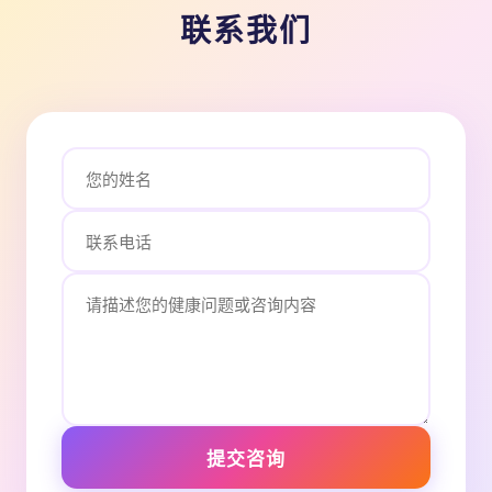
联系我们
提交咨询