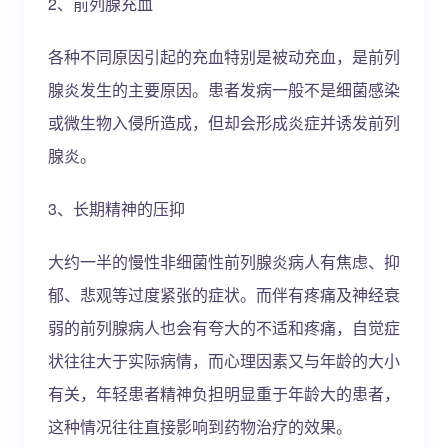
2、前列腺充血
各种不同原因引起的充血特别是被动充血，是前列
腺炎发生的主要原因。患者发病一般不是细菌感染
或微生物入侵所造成，但却会形成炎症并诱发前列
腺炎。
3、长期精神的压抑
大约一半的慢性非细菌性前列腺炎病人有焦虑、抑
郁、悲观等过度紧张的症状。而伴有疼痛及神经衰
弱的前列腺病人也会有夸大的不适和疼痛，自觉症
状往往大于实际病情，而心理因素又与年龄的大小
有关，年轻患者精神负担明显重于年龄大的患者，
这种情况往往直接影响到药物治疗的效果。