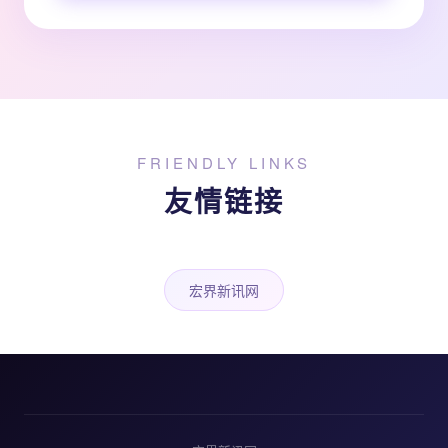
FRIENDLY LINKS
友情链接
宏界新讯网