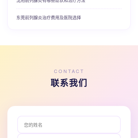
沈阳前列腺炎有哪些症状和治疗方法
东莞前列腺炎治疗费用及医院选择
CONTACT
联系我们