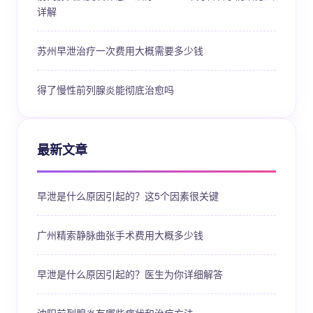
详解
苏州早泄治疗一次费用大概需要多少钱
得了慢性前列腺炎能彻底治愈吗
最新文章
早泄是什么原因引起的？这5个因素很关键
广州精索静脉曲张手术费用大概多少钱
早泄是什么原因引起的？医生为你详细解答