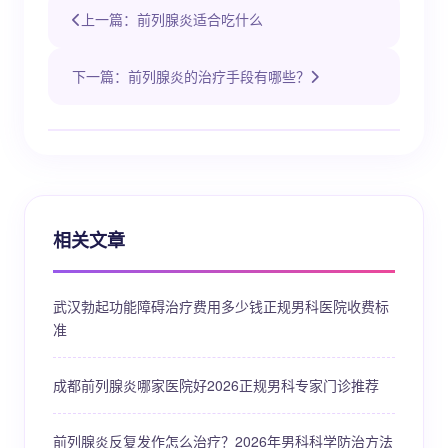
上一篇：前列腺炎适合吃什么
下一篇：前列腺炎的治疗手段有哪些？
相关文章
武汉勃起功能障碍治疗费用多少钱正规男科医院收费标
准
成都前列腺炎哪家医院好2026正规男科专家门诊推荐
前列腺炎反复发作怎么治疗？2026年男科科学防治方法