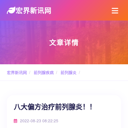
宏界新讯网
文章详情
宏界新讯网
/
前列腺疾病
/
前列腺炎
/
八大偏方治疗前列腺炎！！
2022-08-23 08:22:25