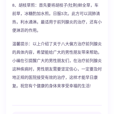
8、胡枝草煎：首先要将胡枝子(牡荆)鲜全草，车
前草，冰糖酌加水煎。日服3次。此方可以润肺清
热，利水通淋。最适用于前列腺炎的治疗，还有小
便淋沥的作用。
温馨提示：以上介绍了关于八大偏方治疗前列腺炎
的具体内容，希望能给广大的男性朋友带来帮助。
小编在引提醒广大的男性朋友们，在治疗前列腺炎
这种疾病时，男性朋友需要坚定信心，一定要及时
地正规的医院接受有效的治疗，这样才能早日康
复。祝您有个健康的身体来享受幸福的生活!