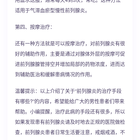
适用于气滞血瘀型慢性前列腺炎。
第四、按摩治疗：
还有一种方法就是可以按摩治疗，对前列腺炎有很
好的辅助作用，主要是通过对腺体外层的按摩可促
进前列腺腺管排空并增加局部的药物浓度，进而达
到辅助医治和缓解患病情况的作用。
温馨提示：以上介绍了关于“前列腺炎的治疗手段
有哪些?”的内容，希望能给广大的男性患者们带来
帮助。小编提醒，治疗此病的手段还有很多，所以
如果发现患有前列腺炎请及时地去正规的医院做检
查，前列腺炎患者日常生活要注意，戒烟戒酒，不