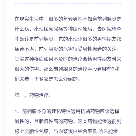
在现实生活中，很多的年轻男性不知道前列腺炎是
什么病，出现尿频尿痛等排尿现象后，去医院检查
才确诊是前列腺炎，它的出现让很多的男性朋友都
痛苦不堪，前列腺炎的危害很受男性患者的关注。
其实这种疾病如果不及时的治疗会给男性朋友带来
很大的伤害。那么前列腺炎的治疗手段有哪些?我
们来看一下专家是怎么介绍的。
第一、药物治疗：
1、前列腺本身的理化特性选用抗菌药物应该选择
碱性的，且脂溶性高的药物，这类药物能渗透前列
腺上皮脂性包膜。与血浆蛋白结合率低.所以能渗