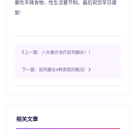
要吃辛辣食物，性生活要节制。最后祝您早日康
复!
上一篇：八大偏方治疗前列腺炎！！
下一篇：前列腺炎4种类型的概况！
相关文章