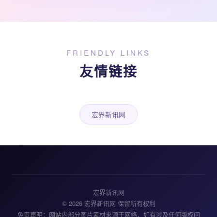
FRIENDLY LINKS
友情链接
宏界新讯网
宏界新讯网
© 2026 宏界新讯网 保留所有权利
免责声明：网站内部分图片素材来源于网络，如有涉及任何版权问