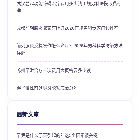
武汉勃起功能障碍治疗费用多少钱正规男科医院收费标
准
成都前列腺炎哪家医院好2026正规男科专家门诊推荐
前列腺炎反复发作怎么治疗？2026年男科科学防治方法
详解
苏州早泄治疗一次费用大概需要多少钱
得了慢性前列腺炎能彻底治愈吗
最新文章
早泄是什么原因引起的？这5个因素很关键