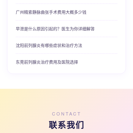
广州精索静脉曲张手术费用大概多少钱
早泄是什么原因引起的？医生为你详细解答
沈阳前列腺炎有哪些症状和治疗方法
东莞前列腺炎治疗费用及医院选择
CONTACT
联系我们