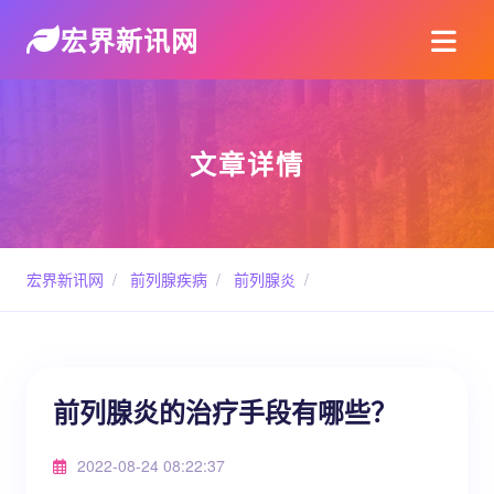
宏界新讯网
文章详情
宏界新讯网
/
前列腺疾病
/
前列腺炎
/
前列腺炎的治疗手段有哪些？
2022-08-24 08:22:37