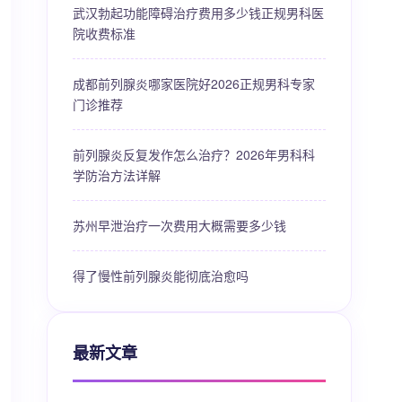
武汉勃起功能障碍治疗费用多少钱正规男科医
院收费标准
成都前列腺炎哪家医院好2026正规男科专家
门诊推荐
前列腺炎反复发作怎么治疗？2026年男科科
学防治方法详解
苏州早泄治疗一次费用大概需要多少钱
得了慢性前列腺炎能彻底治愈吗
最新文章