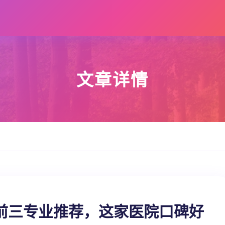
文章详情
前三专业推荐，这家医院口碑好