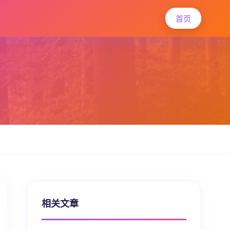
首页
相关文章