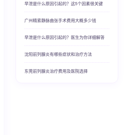
早泄是什么原因引起的？这5个因素很关键
广州精索静脉曲张手术费用大概多少钱
早泄是什么原因引起的？医生为你详细解答
沈阳前列腺炎有哪些症状和治疗方法
东莞前列腺炎治疗费用及医院选择