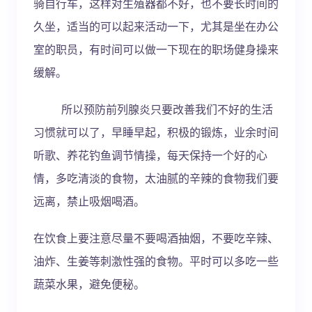
骑自行车，这样对生殖器都不好，也不要长时间的
久坐，适当的可以起来活动一下，尤其是坐在办公
室的职员，有时间可以做一下现在的职场健身操来
缓解。
所以预防前列腺炎只要改善我们不好的生活
习惯就可以了，早睡早起，积极的锻炼，业余时间
听歌、养花钓鱼调节情操，每天保持一个好的心
情，多吃清淡的食物，太油腻的辛辣的食物我们要
远离，禁止吸烟喝酒。
在饮食上要注意尽量不要喝酒抽烟，不要吃辛辣、
油炸、生姜等刺激性强的食物。平时可以多吃一些
蔬菜水果，避免便秘。