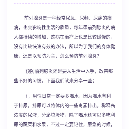
前列腺炎是一种经常尿急、尿频、尿痛的疾
病，也会影响性生活的质量，每年患前列腺炎的病
人都持续的增加，这病在治疗上也是比较缓慢的，
没有比较快速有效的办法，所以为了我们的身体健
康，还是以预防为主，怎么预防前列腺炎？
预防前列腺炎还是要从生活中入手，改善那
些不好的习惯，下面我们就来分享一些；
1，男性日常一定要多喝水，因为喝水有利
于排尿，排尿可以将体内的一些毒素排出，稀释高
浓度的尿液，分泌垃圾物，除了喝水还可以多吃利
尿的蔬菜和水果，不过一定要记住，尿急的时候，