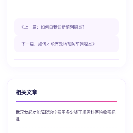
上一篇：如何自我诊断前列腺炎？
下一篇：如何才能有效地预防前列腺炎
相关文章
武汉勃起功能障碍治疗费用多少钱正规男科医院收费标
准