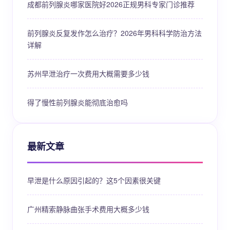
成都前列腺炎哪家医院好2026正规男科专家门诊推荐
前列腺炎反复发作怎么治疗？2026年男科科学防治方法
详解
苏州早泄治疗一次费用大概需要多少钱
得了慢性前列腺炎能彻底治愈吗
最新文章
早泄是什么原因引起的？这5个因素很关键
广州精索静脉曲张手术费用大概多少钱