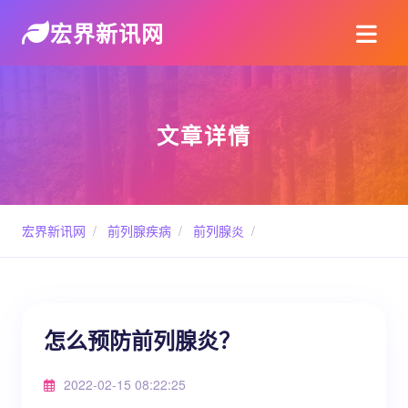
宏界新讯网
文章详情
宏界新讯网
/
前列腺疾病
/
前列腺炎
/
怎么预防前列腺炎？
2022-02-15 08:22:25