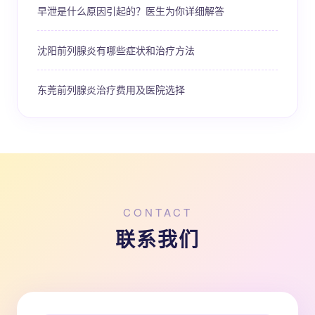
早泄是什么原因引起的？医生为你详细解答
沈阳前列腺炎有哪些症状和治疗方法
东莞前列腺炎治疗费用及医院选择
CONTACT
联系我们