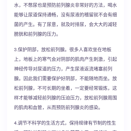
水，不憋尿也是预防前列腺炎非常好的方法，喝水
能够让尿道保持通畅，没有尿液的稽留就不会有细
菌的产生。有了尿意，就及时排尿，会大大的减轻
膀胱和前列腺的压力。
3.保护阴部，放松前列腺。很多人喜欢坐在地板
上，地板上的寒气会对阴部的肌肉产生刺激，引起
神经传导对尿道的压力，产生尿液返流堵塞前列
腺。因此我们需要保护好阴部，不能随地而坐。放
松前列腺，不可长期的坐着，一定要经常锻炼，这
样才能够减轻前列腺的压迫压力，放松前列腺周围
的肌肉和血管，从而预防前列腺炎的感染。
4.调节不科学的生活方式，保持规律有节制的性生