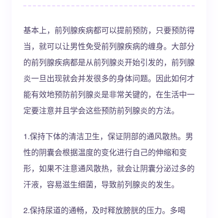
基本上，前列腺疾病都可以提前预防，只要预防得
当，就可以让男性免受前列腺疾病的缠身。大部分
的前列腺疾病都是从前列腺炎开始引发的，前列腺
炎一旦出现就会并发很多的身体问题。因此如何才
能有效地预防前列腺炎是非常关键的，在生活中一
定要注意并且学会这些预防前列腺炎的方法。
1.保持下体的清洁卫生，保证阴部的通风散热。男
性的阴囊会根据温度的变化进行自己的伸缩和变
形，如果不注意通风散热，就会让阴囊分泌过多的
汗液，容易滋生细菌，导致前列腺炎的发生。
2.保持尿道的通畅，及时释放膀胱的压力。多喝