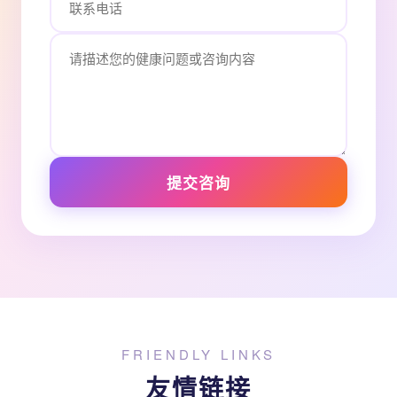
提交咨询
FRIENDLY LINKS
友情链接