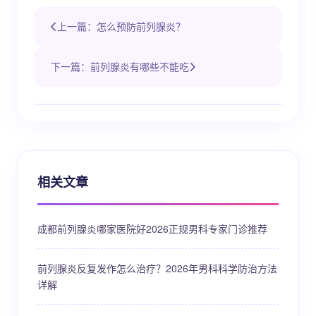
上一篇：怎么预防前列腺炎？
下一篇：前列腺炎有哪些不能吃
相关文章
成都前列腺炎哪家医院好2026正规男科专家门诊推荐
前列腺炎反复发作怎么治疗？2026年男科科学防治方法
详解