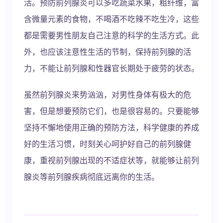
活。预防前列腺炎可以多吃蔬菜水果，粗纤维，富
含微量元素的食物，不喝酒不吃辣不吃生冷，这些
都是需要男性朋友自己注意的科学的生活方式。此
外，也应该注意性生活的节制，保持前列腺的活
力，不能让前列腺和性器官长期处于疲劳的状态。
虽然前列腺炎来势汹汹，对男性身体有极大的危
害，但是想要预防它们，也是很容易的。只要能够
坚持不懈地使用正确的预防方法，科学健康的养成
好的生活习惯，时刻关心呵护好自己的前列腺健
康，重视前列腺出现的不适症状等，就能够让前列
腺炎等前列腺疾病彻底远离你的生活。