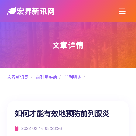
宏界新讯网
文章详情
宏界新讯网
/
前列腺疾病
/
前列腺炎
/
如何才能有效地预防前列腺炎
2022-02-16 08:23:26