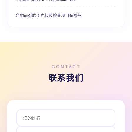
合肥前列腺炎症状及检查项目有哪些
CONTACT
联系我们