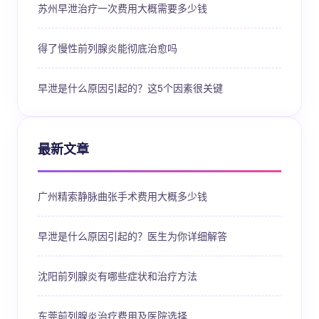
苏州早泄治疗一次费用大概需要多少钱
得了慢性前列腺炎能彻底治愈吗
早泄是什么原因引起的？这5个因素很关键
最新文章
广州精索静脉曲张手术费用大概多少钱
早泄是什么原因引起的？医生为你详细解答
沈阳前列腺炎有哪些症状和治疗方法
东莞前列腺炎治疗费用及医院选择