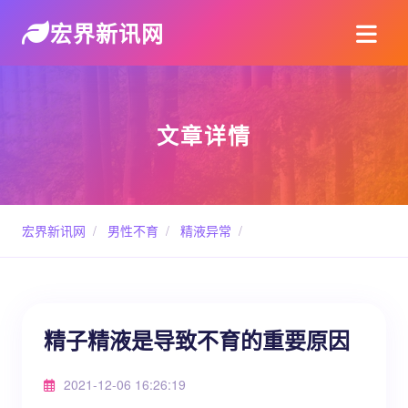
宏界新讯网
文章详情
宏界新讯网
/
男性不育
/
精液异常
/
精子精液是导致不育的重要原因
2021-12-06 16:26:19