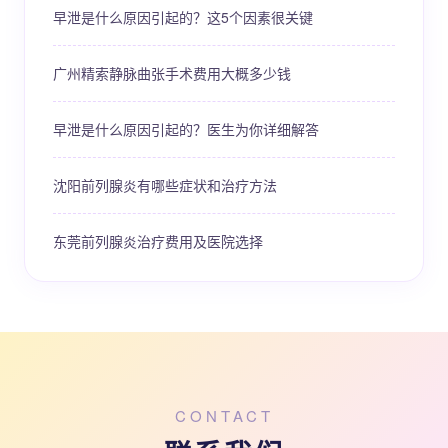
早泄是什么原因引起的？这5个因素很关键
广州精索静脉曲张手术费用大概多少钱
早泄是什么原因引起的？医生为你详细解答
沈阳前列腺炎有哪些症状和治疗方法
东莞前列腺炎治疗费用及医院选择
CONTACT