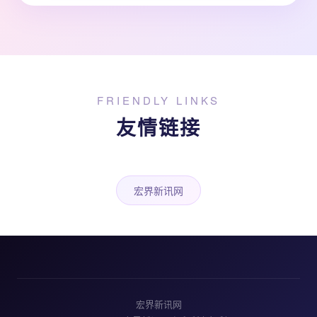
FRIENDLY LINKS
友情链接
宏界新讯网
宏界新讯网