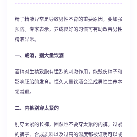
精子精液异常是导致男性不育的重要原因，要加强
预防。专家表示，养成良好的习惯可有助改善男性
精液异常。
一、戒酒，别大量饮酒
酒精对生精致胞有猛烈的刺激作用，能毁伤精子和
影响胚胎的发育。恒久大量饮酒会造成男性生养本
领减退。
二、内裤别穿太紧的
别穿太紧的长裤，固然也不要穿太紧的内裤。过紧
的裤子、合成质料以及过高的温度都被证明可以或