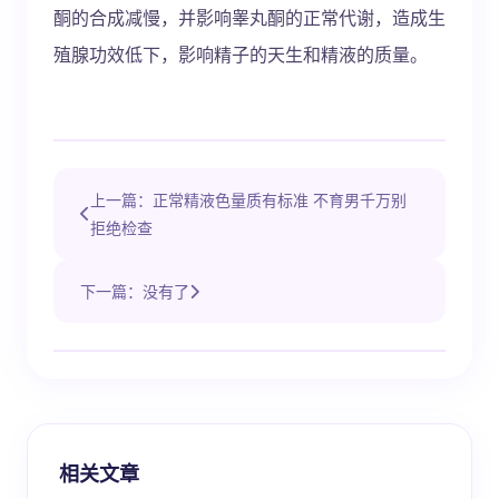
酮的合成减慢，并影响睾丸酮的正常代谢，造成生
殖腺功效低下，影响精子的天生和精液的质量。
上一篇：正常精液色量质有标准 不育男千万别
拒绝检查
下一篇：没有了
相关文章