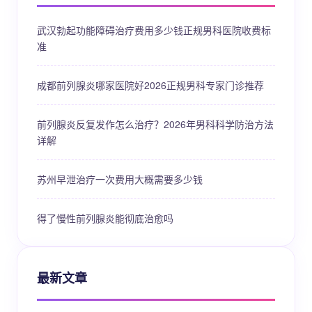
武汉勃起功能障碍治疗费用多少钱正规男科医院收费标
准
成都前列腺炎哪家医院好2026正规男科专家门诊推荐
前列腺炎反复发作怎么治疗？2026年男科科学防治方法
详解
苏州早泄治疗一次费用大概需要多少钱
得了慢性前列腺炎能彻底治愈吗
最新文章