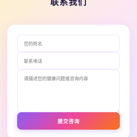
联系我们
提交咨询