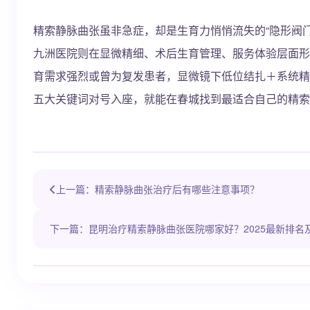
精索静脉曲张虽非急症，却是生育力悄悄流失的“隐形阀
九洲医院则在显微精细、术后生育管理、服务体验层面形
育需求强烈或曾为复发患者，显微镜下低位结扎＋系统精
五大关键词对号入座，就能在春城找到最适合自己的精索
上一篇：精索静脉曲张治疗后有哪些注意事项？
下一篇：昆明治疗精索静脉曲张医院哪家好？2025最新排名