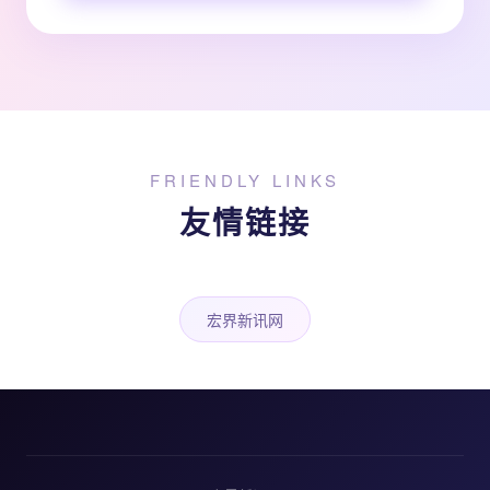
FRIENDLY LINKS
友情链接
宏界新讯网