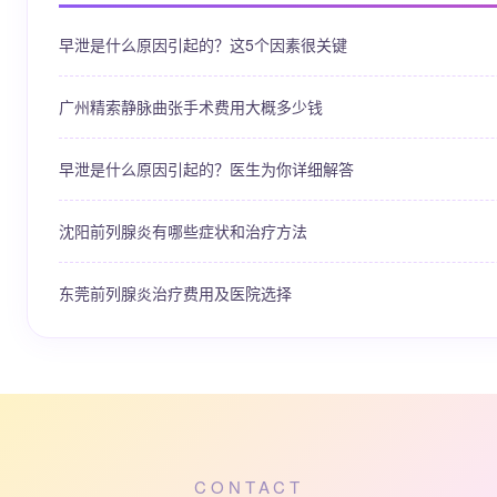
早泄是什么原因引起的？这5个因素很关键
广州精索静脉曲张手术费用大概多少钱
早泄是什么原因引起的？医生为你详细解答
沈阳前列腺炎有哪些症状和治疗方法
东莞前列腺炎治疗费用及医院选择
CONTACT