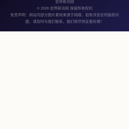
宏界新讯网
© 2026 宏界新讯网 保留所有权利
免责声明：网站内部分图片素材来源于网络，如有涉及任何版权问
题，请及时与我们联系，我们将尽快妥善处理！