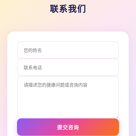
联系我们
提交咨询