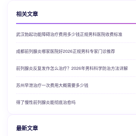
相关文章
武汉勃起功能障碍治疗费用多少钱正规男科医院收费标准
成都前列腺炎哪家医院好2026正规男科专家门诊推荐
前列腺炎反复发作怎么治疗？2026年男科科学防治方法详解
苏州早泄治疗一次费用大概需要多少钱
得了慢性前列腺炎能彻底治愈吗
最新文章