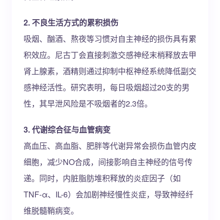
2. 不良生活方式的累积损伤
吸烟、酗酒、熬夜等习惯对自主神经的损伤具有累
积效应。尼古丁会直接刺激交感神经末梢释放去甲
肾上腺素，酒精则通过抑制中枢神经系统降低副交
感神经活性。研究表明，每日吸烟超过20支的男
性，其早泄风险是不吸烟者的2.3倍。
3. 代谢综合征与血管病变
高血压、高血脂、肥胖等代谢异常会损伤血管内皮
细胞，减少NO合成，间接影响自主神经的信号传
递。同时，内脏脂肪堆积释放的炎症因子（如
TNF-α、IL-6）会加剧神经慢性炎症，导致神经纤
维脱髓鞘病变。