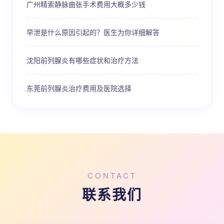
广州精索静脉曲张手术费用大概多少钱
早泄是什么原因引起的？医生为你详细解答
沈阳前列腺炎有哪些症状和治疗方法
东莞前列腺炎治疗费用及医院选择
CONTACT
联系我们