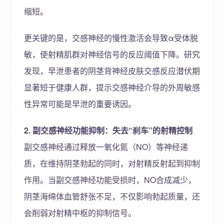
缩短。
更关键的是，交感神经的慢性激活会导致α受体脱
敏，使射精肌群对神经信号的反应阈值下降。研究
发现，早泄患者的阴茎背神经皮肤交感反应潜伏期
显著短于健康人群，提示交感神经介导的外周敏感
性异常可能是早泄的重要诱因。
2. 副交感神经功能抑制：失去“刹车”的射精控制
副交感神经通过释放一氧化氮（NO）等神经递
质，在维持阴茎勃起的同时，对射精反射起到抑制
作用。当副交感神经功能受损时，NO合成减少，
阴茎海绵体血管舒张不足，不仅影响勃起质量，还
会削弱对射精中枢的抑制信号。