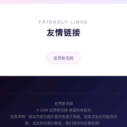
FRIENDLY LINKS
友情链接
宏界新讯网
宏界新讯网
© 2026 宏界新讯网 保留所有权利
免责声明：网站内部分图片素材来源于网络，如有涉及任何版权问
题，请及时与我们联系，我们将尽快妥善处理！