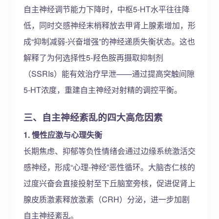
自主神经调节能力下降时，中枢5-HT水平往往降
低，同时交感神经末梢释放去甲肾上腺素增加，形
成“抑制减弱-兴奋增强”的神经递质失衡状态。这也
解释了为何选择性5-羟色胺再摄取抑制剂
（SSRIs）能有效治疗早泄——通过提高突触间隙
5-HT浓度，重建自主神经对射精的调控平衡。
三、自主神经紊乱的四大高危因素
1. 慢性应激与心理失衡
长期焦虑、抑郁等负性情绪会通过边缘系统激活交
感神经，形成“心理-神经”恶性循环。大脑杏仁核的
过度兴奋会直接投射至下丘脑室旁核，促进促肾上
腺皮质激素释放激素（CRH）分泌，进一步加剧
自主神经紊乱。