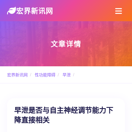
宏界新讯网
文章详情
宏界新讯网
/
性功能障碍
/
早泄
/
早泄是否与自主神经调节能力下
降直接相关