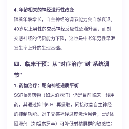
4. 年龄相关的神经退行性改变
随着年龄增长，自主神经的调节能力会自然衰退。
40岁以上男性的交感神经反应性逐渐升高，而副
交感神经的代偿能力下降，这也是中老年男性早泄
发生率上升的生理基础。
四、临床干预：从“对症治疗”到“系统调
节”
1. 药物治疗：靶向神经递质平衡
SSRIs类药物（如达泊西汀）仍是目前临床一线用
药，其通过抑制5-HT再摄取，间接改善自主神经
的抑制功能。对于交感神经过度激活患者，α受体
阻滞剂（如坦索罗辛）可降低射精肌群的敏感性；