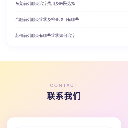
东莞前列腺炎治疗费用及医院选择
合肥前列腺炎症状及检查项目有哪些
苏州前列腺炎有哪些症状如何治疗
CONTACT
联系我们