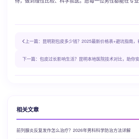
待，做到理性比较、科学就医。愿每一位男性都能在专业
上一篇：昆明割包皮多少钱？2025最新价格表+避坑指南
下一篇：包皮过长影响生活？昆明本地医院技术对比，助你
相关文章
前列腺炎反复发作怎么治疗？2026年男科科学防治方法详解