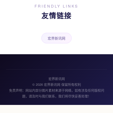
FRIENDLY LINKS
友情链接
宏界新讯网
宏界新讯网
© 2026 宏界新讯网 保留所有权利
免责声明：网站内部分图片素材来源于网络，如有涉及任何版权问
题，请及时与我们联系，我们将尽快妥善处理！